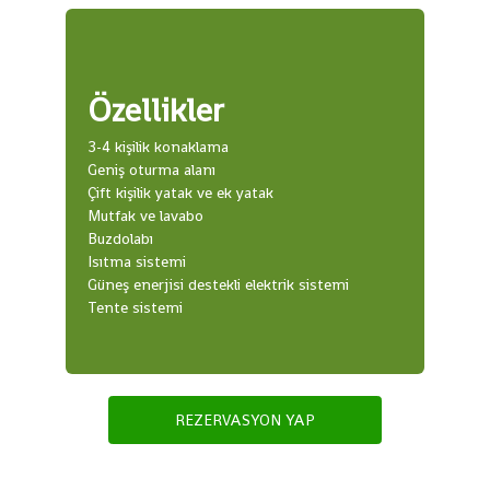
Özellikler
3-4 kişilik konaklama
Geniş oturma alanı
Çift kişilik yatak ve ek yatak
Mutfak ve lavabo
Buzdolabı
Isıtma sistemi
Güneş enerjisi destekli elektrik sistemi
Tente sistemi
REZERVASYON YAP