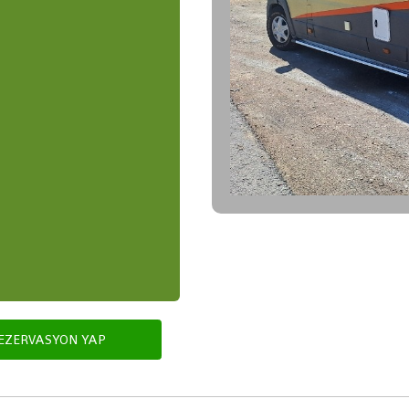
EZERVASYON YAP