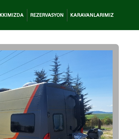
KKIMIZDA
REZERVASYON
KARAVANLARIMIZ