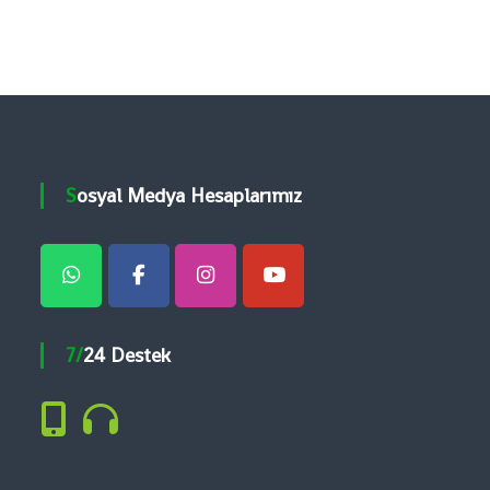
Sosyal Medya Hesaplarımız
7/24 Destek